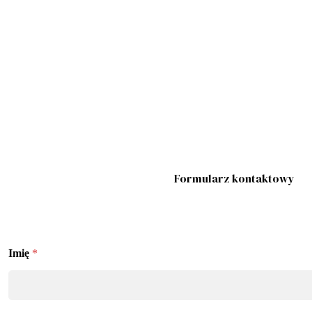
Formularz kontaktowy
Imię
*