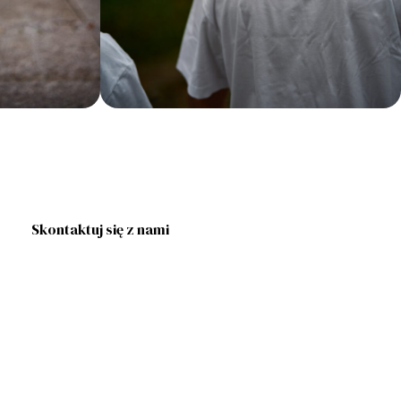
Skontaktuj się z nami