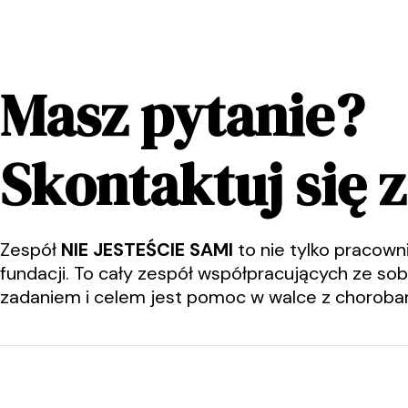
Masz pytanie?
Skontaktuj się 
Zespół
NIE JESTEŚCIE SAMI
to nie tylko pracown
fundacji. To cały zespół współpracujących ze sob
zadaniem i celem jest pomoc w walce z choroba