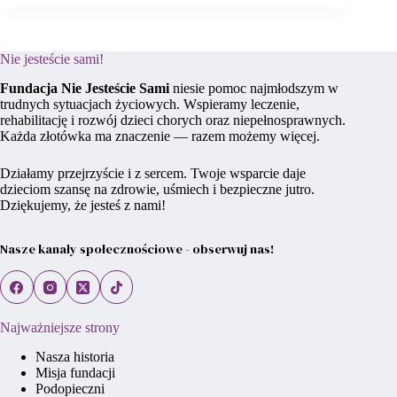
Nie jesteście sami!
Fundacja Nie Jesteście Sami
niesie pomoc najmłodszym w
trudnych sytuacjach życiowych. Wspieramy leczenie,
rehabilitację i rozwój dzieci chorych oraz niepełnosprawnych.
Każda złotówka ma znaczenie — razem możemy więcej.
Działamy przejrzyście i z sercem. Twoje wsparcie daje
dzieciom szansę na zdrowie, uśmiech i bezpieczne jutro.
Dziękujemy, że jesteś z nami!
Nasze kanały społecznościowe - obserwuj nas!
Najważniejsze strony
Nasza historia
Misja fundacji
Podopieczni