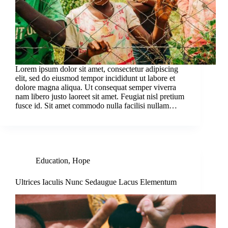
Lorem ipsum dolor sit amet, consectetur adipiscing
elit, sed do eiusmod tempor incididunt ut labore et
dolore magna aliqua. Ut consequat semper viverra
nam libero justo laoreet sit amet. Feugiat nisl pretium
fusce id. Sit amet commodo nulla facilisi nullam…
Education
,
Hope
Ultrices Iaculis Nunc Sedaugue Lacus Elementum