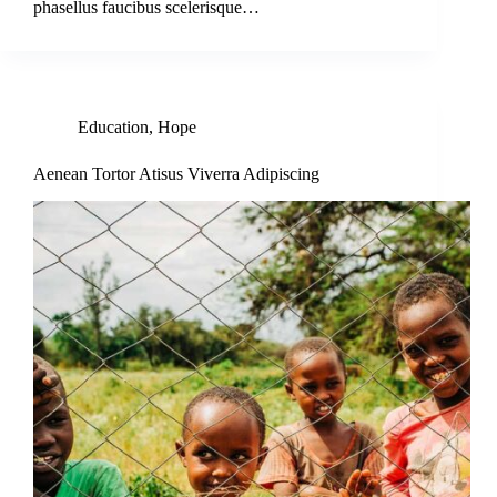
phasellus faucibus scelerisque…
Education
,
Hope
Aenean Tortor Atisus Viverra Adipiscing