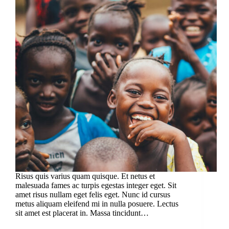
Risus quis varius quam quisque. Et netus et
malesuada fames ac turpis egestas integer eget. Sit
amet risus nullam eget felis eget. Nunc id cursus
metus aliquam eleifend mi in nulla posuere. Lectus
sit amet est placerat in. Massa tincidunt…