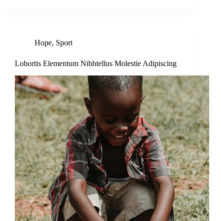
Hope
,
Sport
Lobortis Elementum Nibhtellus Molestie Adipiscing