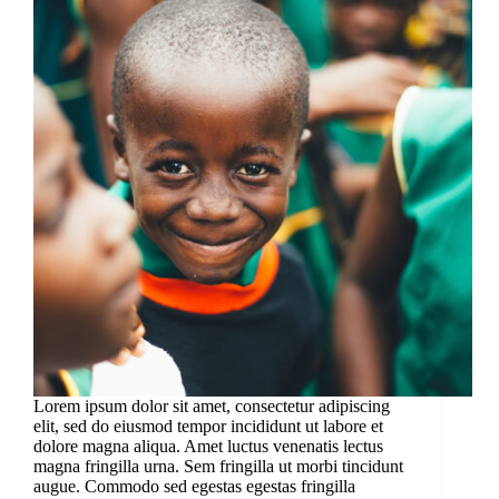
Lorem ipsum dolor sit amet, consectetur adipiscing
elit, sed do eiusmod tempor incididunt ut labore et
dolore magna aliqua. Amet luctus venenatis lectus
magna fringilla urna. Sem fringilla ut morbi tincidunt
augue. Commodo sed egestas egestas fringilla