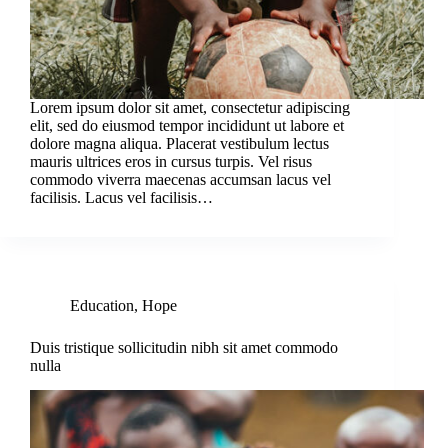
Lorem ipsum dolor sit amet, consectetur adipiscing
elit, sed do eiusmod tempor incididunt ut labore et
dolore magna aliqua. Placerat vestibulum lectus
mauris ultrices eros in cursus turpis. Vel risus
commodo viverra maecenas accumsan lacus vel
facilisis. Lacus vel facilisis…
Education
,
Hope
Duis tristique sollicitudin nibh sit amet commodo
nulla