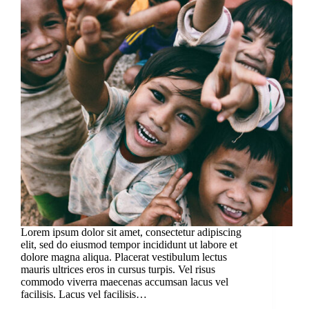
Lorem ipsum dolor sit amet, consectetur adipiscing
elit, sed do eiusmod tempor incididunt ut labore et
dolore magna aliqua. Placerat vestibulum lectus
mauris ultrices eros in cursus turpis. Vel risus
commodo viverra maecenas accumsan lacus vel
facilisis. Lacus vel facilisis…